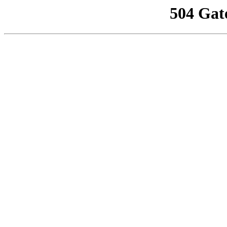
504 Gat