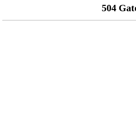
504 Gat