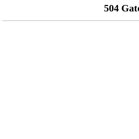
504 Gat